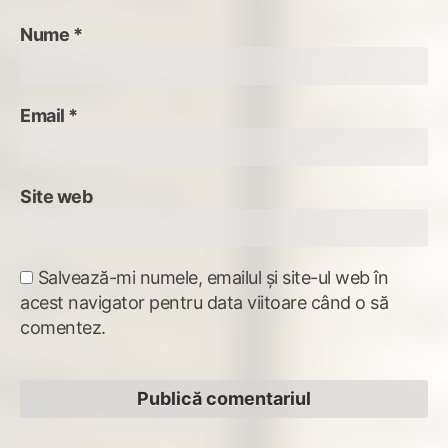
Nume
*
Email
*
Site web
Salvează-mi numele, emailul și site-ul web în
acest navigator pentru data viitoare când o să
comentez.