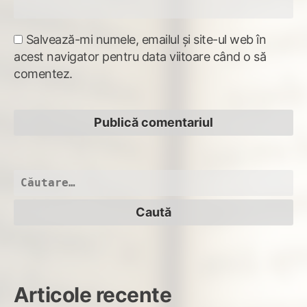
Salvează-mi numele, emailul și site-ul web în
acest navigator pentru data viitoare când o să
comentez.
Caută
după:
Articole recente