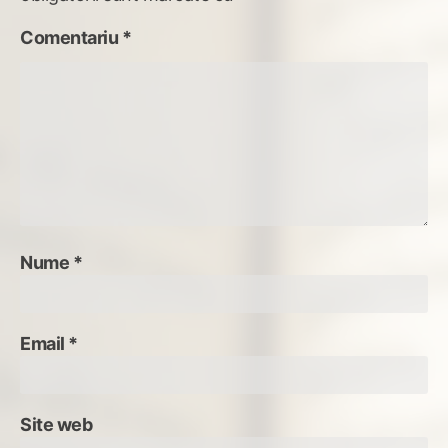
Comentariu
*
Nume
*
Email
*
Site web