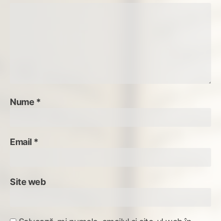
Nume
*
Email
*
Site web