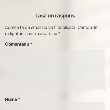
Lasă un răspuns
Adresa ta de email nu va fi publicată.
Câmpurile
obligatorii sunt marcate cu
*
Comentariu
*
Nume
*