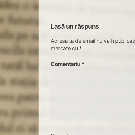
articole
Lasă un răspuns
Adresa ta de email nu va fi publicat
marcate cu
*
Comentariu
*