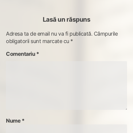
Lasă un răspuns
Adresa ta de email nu va fi publicată.
Câmpurile
obligatorii sunt marcate cu
*
Comentariu
*
Nume
*