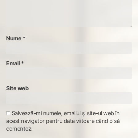
Nume
*
Email
*
Site web
Salvează-mi numele, emailul și site-ul web în
acest navigator pentru data viitoare când o să
comentez.