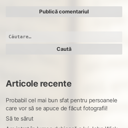
Caută
după:
Articole recente
Probabil cel mai bun sfat pentru persoanele
care vor să se apuce de făcut fotografii!
Să te sărut