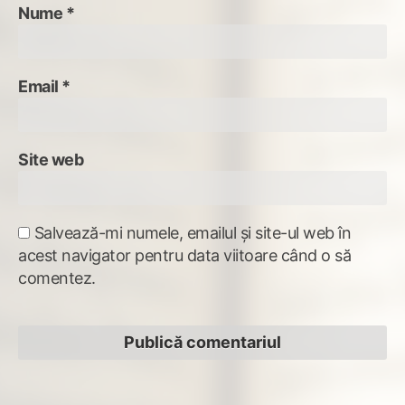
Nume
*
Email
*
Site web
Salvează-mi numele, emailul și site-ul web în
acest navigator pentru data viitoare când o să
comentez.