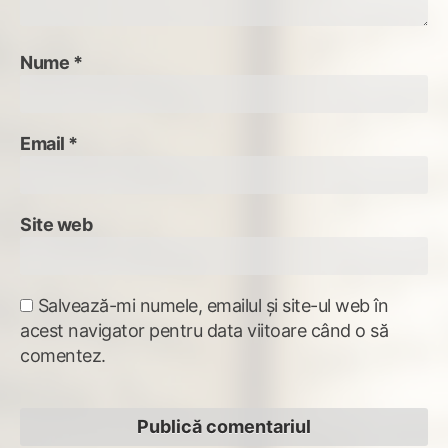
Nume
*
Email
*
Site web
Salvează-mi numele, emailul și site-ul web în
acest navigator pentru data viitoare când o să
comentez.