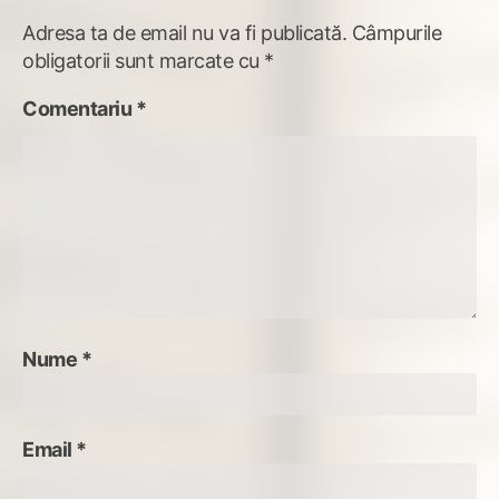
Adresa ta de email nu va fi publicată.
Câmpurile
obligatorii sunt marcate cu
*
Comentariu
*
Nume
*
Email
*