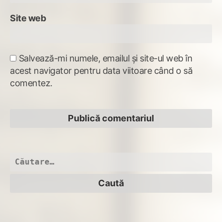
Site web
Salvează-mi numele, emailul și site-ul web în
acest navigator pentru data viitoare când o să
comentez.
Caută
după: