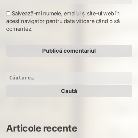
Salvează-mi numele, emailul și site-ul web în
acest navigator pentru data viitoare când o să
comentez.
Caută
după:
Articole recente