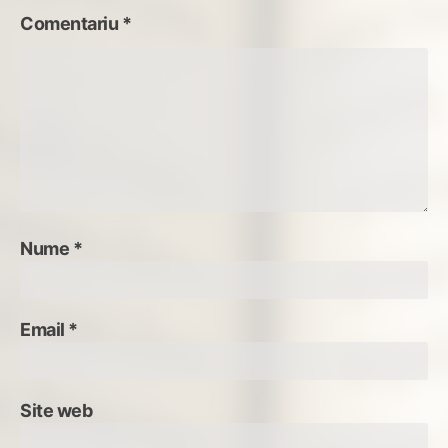
Comentariu
*
Nume
*
Email
*
Site web