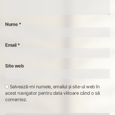
Nume
*
Email
*
Site web
Salvează-mi numele, emailul și site-ul web în
acest navigator pentru data viitoare când o să
comentez.