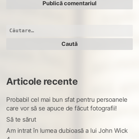
Caută
după:
Articole recente
Probabil cel mai bun sfat pentru persoanele
care vor să se apuce de făcut fotografii!
Să te sărut
Am intrat în lumea dubioasă a lui John Wick