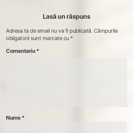
Lasă un răspuns
Adresa ta de email nu va fi publicată.
Câmpurile
obligatorii sunt marcate cu
*
Comentariu
*
Nume
*