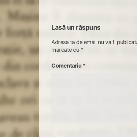
articole
Lasă un răspuns
Adresa ta de email nu va fi publicat
marcate cu
*
Comentariu
*