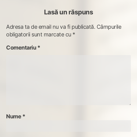
Lasă un răspuns
Adresa ta de email nu va fi publicată.
Câmpurile
obligatorii sunt marcate cu
*
Comentariu
*
Nume
*