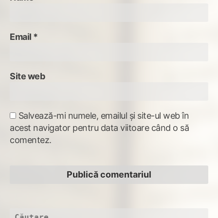
Email
*
Site web
Salvează-mi numele, emailul și site-ul web în
acest navigator pentru data viitoare când o să
comentez.
Caută