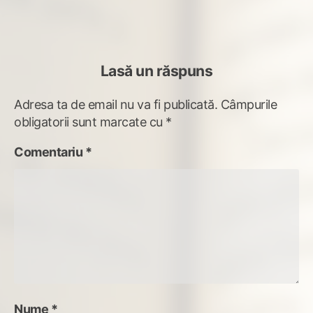
articole
Lasă un răspuns
Adresa ta de email nu va fi publicată.
Câmpurile
obligatorii sunt marcate cu
*
Comentariu
*
Nume
*