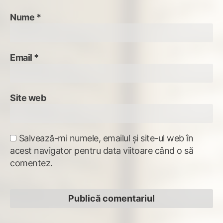
Nume
*
Email
*
Site web
Salvează-mi numele, emailul și site-ul web în
acest navigator pentru data viitoare când o să
comentez.