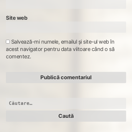
Site web
Salvează-mi numele, emailul și site-ul web în
acest navigator pentru data viitoare când o să
comentez.
Caută
după: