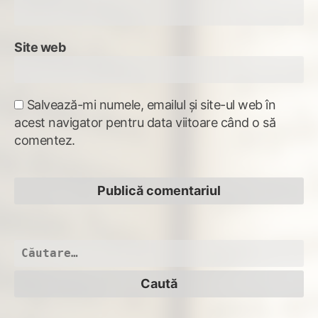
Site web
Salvează-mi numele, emailul și site-ul web în
acest navigator pentru data viitoare când o să
comentez.
Caută
după: