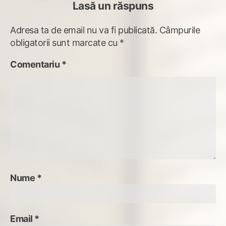
Lasă un răspuns
Adresa ta de email nu va fi publicată.
Câmpurile
obligatorii sunt marcate cu
*
Comentariu
*
Nume
*
Email
*