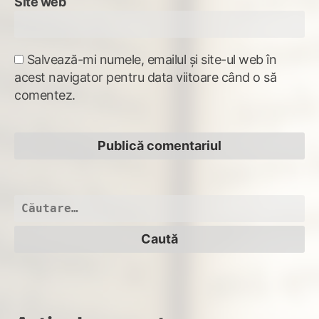
Site web
Salvează-mi numele, emailul și site-ul web în
acest navigator pentru data viitoare când o să
comentez.
Caută
după: