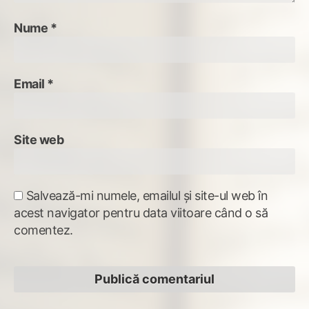
Nume
*
Email
*
Site web
Salvează-mi numele, emailul și site-ul web în
acest navigator pentru data viitoare când o să
comentez.