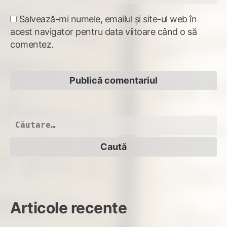
Salvează-mi numele, emailul și site-ul web în
acest navigator pentru data viitoare când o să
comentez.
Caută
după:
Articole recente