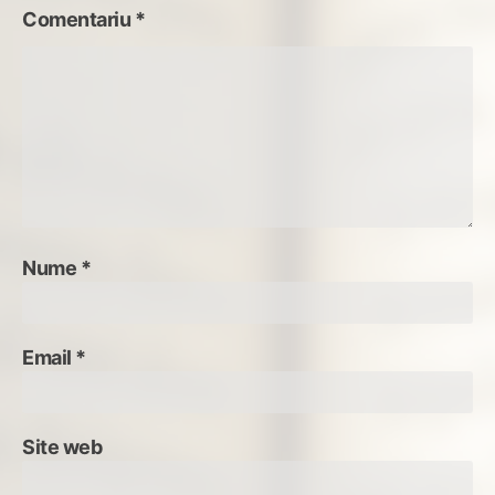
Comentariu
*
Nume
*
Email
*
Site web