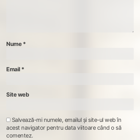
Nume
*
Email
*
Site web
Salvează-mi numele, emailul și site-ul web în
acest navigator pentru data viitoare când o să
comentez.