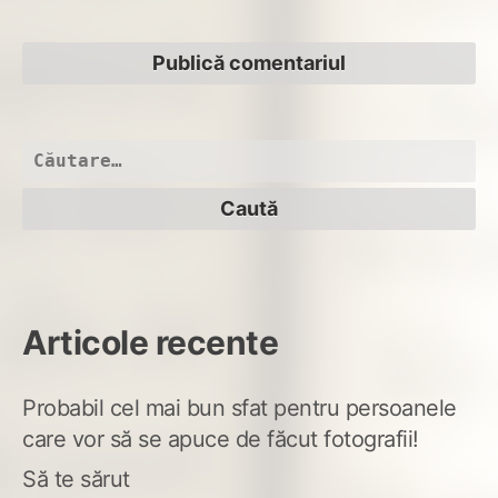
Caută
după:
Articole recente
Probabil cel mai bun sfat pentru persoanele
care vor să se apuce de făcut fotografii!
Să te sărut