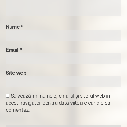
Nume
*
Email
*
Site web
Salvează-mi numele, emailul și site-ul web în
acest navigator pentru data viitoare când o să
comentez.