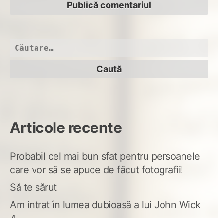
Caută
după:
Articole recente
Probabil cel mai bun sfat pentru persoanele
care vor să se apuce de făcut fotografii!
Să te sărut
Am intrat în lumea dubioasă a lui John Wick