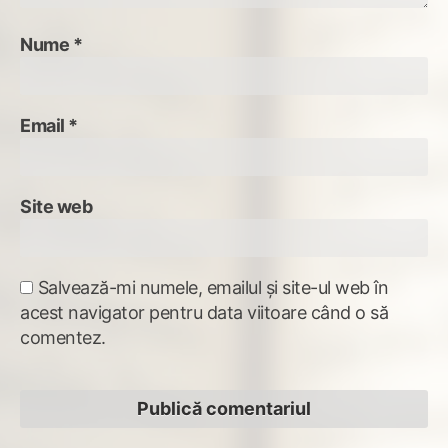
Nume
*
Email
*
Site web
Salvează-mi numele, emailul și site-ul web în
acest navigator pentru data viitoare când o să
comentez.