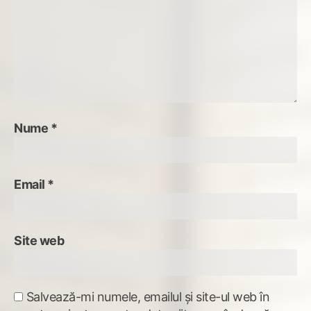
Nume
*
Email
*
Site web
Salvează-mi numele, emailul și site-ul web în