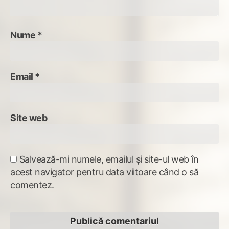
Nume
*
Email
*
Site web
Salvează-mi numele, emailul și site-ul web în
acest navigator pentru data viitoare când o să
comentez.