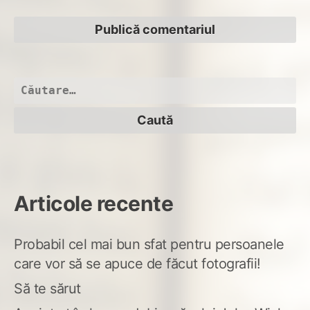
Caută
după:
Articole recente
Probabil cel mai bun sfat pentru persoanele
care vor să se apuce de făcut fotografii!
Să te sărut