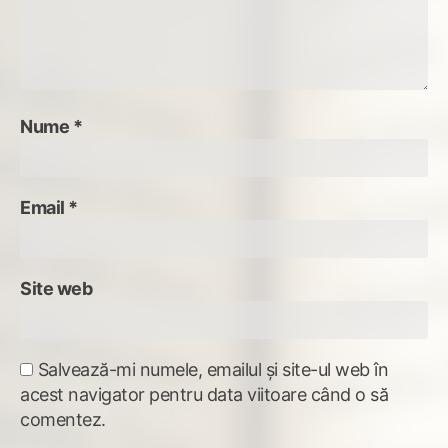
Nume
*
Email
*
Site web
Salvează-mi numele, emailul și site-ul web în
acest navigator pentru data viitoare când o să
comentez.