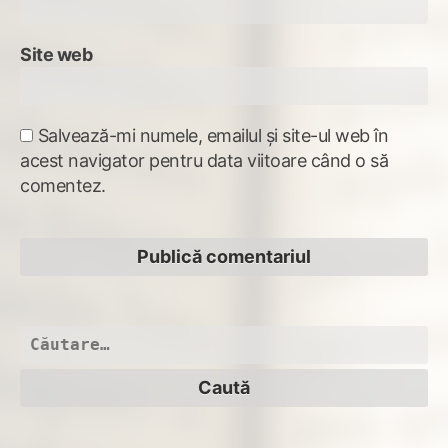
Site web
Salvează-mi numele, emailul și site-ul web în
acest navigator pentru data viitoare când o să
comentez.
Caută
după: