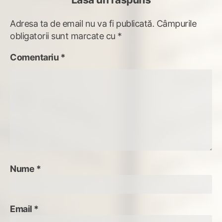
Adresa ta de email nu va fi publicată.
Câmpurile
obligatorii sunt marcate cu
*
Comentariu
*
Nume
*
Email
*