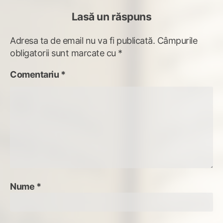
Lasă un răspuns
Adresa ta de email nu va fi publicată.
Câmpurile
obligatorii sunt marcate cu
*
Comentariu
*
Nume
*