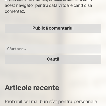
acest navigator pentru data viitoare când o să
comentez.
Caută
după:
Articole recente
Probabil cel mai bun sfat pentru persoanele