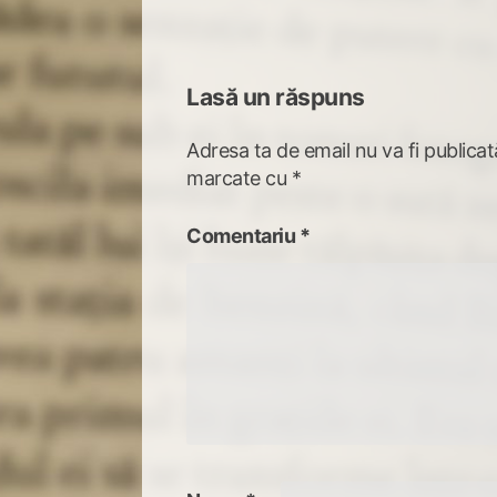
articole
Lasă un răspuns
Adresa ta de email nu va fi publicat
marcate cu
*
Comentariu
*