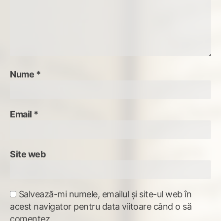
Nume
*
Email
*
Site web
Salvează-mi numele, emailul și site-ul web în
acest navigator pentru data viitoare când o să
comentez.