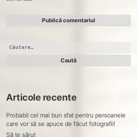
Caută
după:
Articole recente
Probabil cel mai bun sfat pentru persoanele
care vor să se apuce de făcut fotografii!
Să te sărut