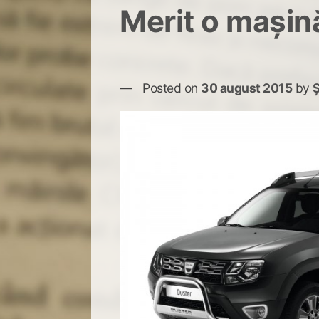
Merit o mașin
Posted on
30 august 2015
by