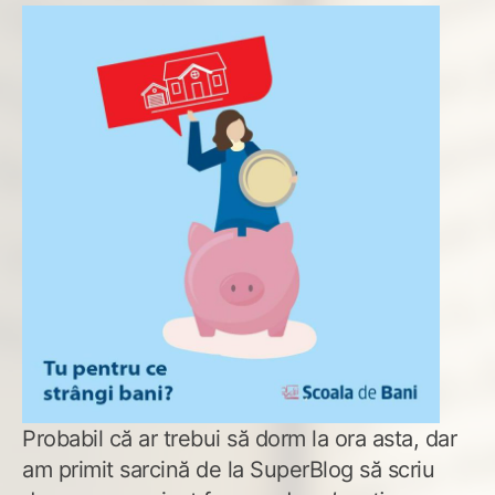
Probabil că ar trebui să dorm la ora asta, dar
am primit sarcină de la SuperBlog să scriu