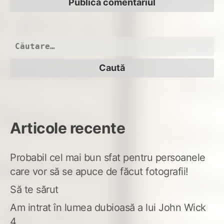
Caută
după:
Articole recente
Probabil cel mai bun sfat pentru persoanele
care vor să se apuce de făcut fotografii!
Să te sărut
Am intrat în lumea dubioasă a lui John Wick
4