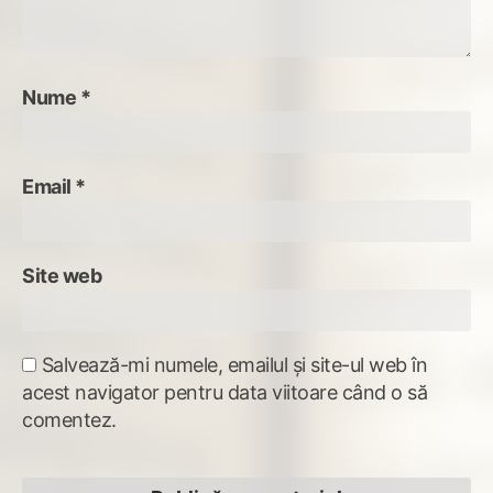
Nume
*
Email
*
Site web
Salvează-mi numele, emailul și site-ul web în
acest navigator pentru data viitoare când o să
comentez.