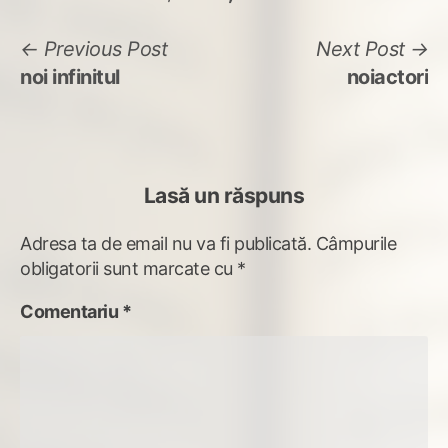
Navigare
Previous
N
Previous Post
Next Post
post:
po
noi infinitul
noiactori
în
articole
Lasă un răspuns
Adresa ta de email nu va fi publicată.
Câmpurile
obligatorii sunt marcate cu
*
Comentariu
*