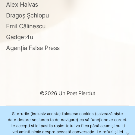
Alex Haivas
Dragoș Șchiopu
Emil Călinescu
Gadget4u
Agenția False Press
©2026 Un Poet Pierdut
Caută
Site-urile (inclusiv acesta) folosesc cookies (salvează niște
după:
date despre sesiunea ta de navigare) ca să funcționeze corect.
Le accepți și iei pastila roșie: totul va fi ca până acum și nu-ți
vei aminti nimic despre această conversație. Le refuzi și iei