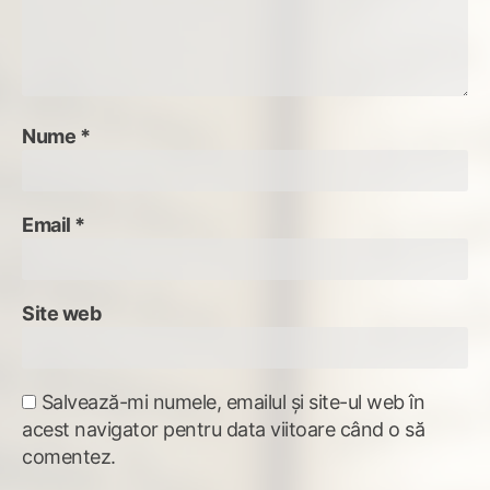
Nume
*
Email
*
Site web
Salvează-mi numele, emailul și site-ul web în
acest navigator pentru data viitoare când o să
comentez.