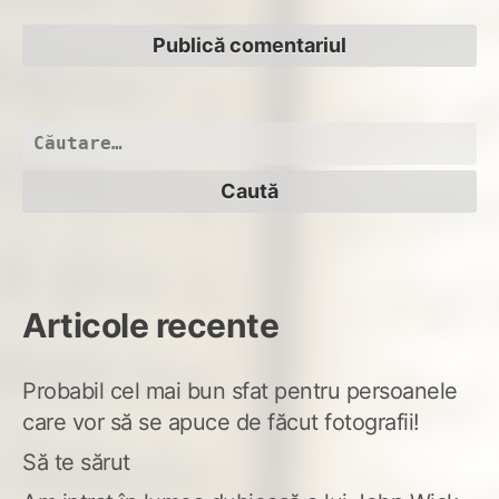
Caută
după:
Articole recente
Probabil cel mai bun sfat pentru persoanele
care vor să se apuce de făcut fotografii!
Să te sărut