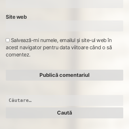
Site web
Salvează-mi numele, emailul și site-ul web în
acest navigator pentru data viitoare când o să
comentez.
Caută
după: