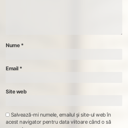
Nume
*
Email
*
Site web
Salvează-mi numele, emailul și site-ul web în
acest navigator pentru data viitoare când o să