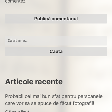
comentez.
Caută
după:
Articole recente
Probabil cel mai bun sfat pentru persoanele
care vor să se apuce de făcut fotografii!