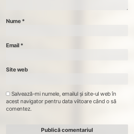
Nume
*
Email
*
Site web
Salvează-mi numele, emailul și site-ul web în
acest navigator pentru data viitoare când o să
comentez.