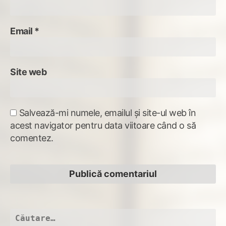
Email
*
Site web
Salvează-mi numele, emailul și site-ul web în
acest navigator pentru data viitoare când o să
comentez.
Caută