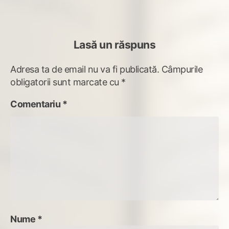
articole
Lasă un răspuns
Adresa ta de email nu va fi publicată.
Câmpurile
obligatorii sunt marcate cu
*
Comentariu
*
Nume
*