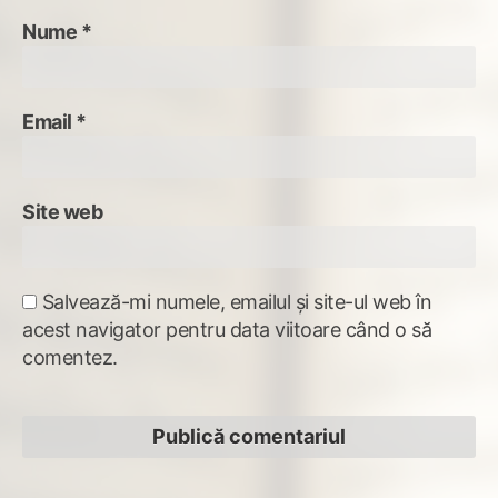
Nume
*
Email
*
Site web
Salvează-mi numele, emailul și site-ul web în
acest navigator pentru data viitoare când o să
comentez.