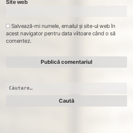
Site web
Salvează-mi numele, emailul și site-ul web în
acest navigator pentru data viitoare când o să
comentez.
Caută
după: