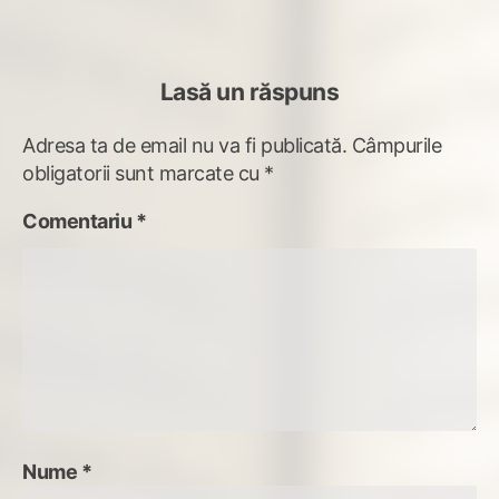
Lasă un răspuns
Adresa ta de email nu va fi publicată.
Câmpurile
obligatorii sunt marcate cu
*
Comentariu
*
Nume
*