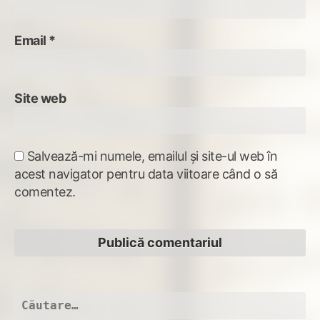
Email
*
Site web
Salvează-mi numele, emailul și site-ul web în
acest navigator pentru data viitoare când o să
comentez.
Caută