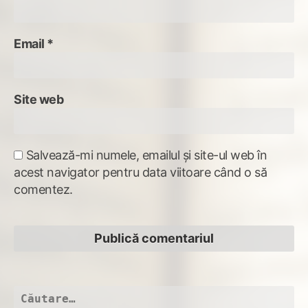
Email
*
Site web
Salvează-mi numele, emailul și site-ul web în
acest navigator pentru data viitoare când o să
comentez.
Caută