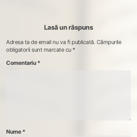
Lasă un răspuns
Adresa ta de email nu va fi publicată.
Câmpurile
obligatorii sunt marcate cu
*
Comentariu
*
Nume
*