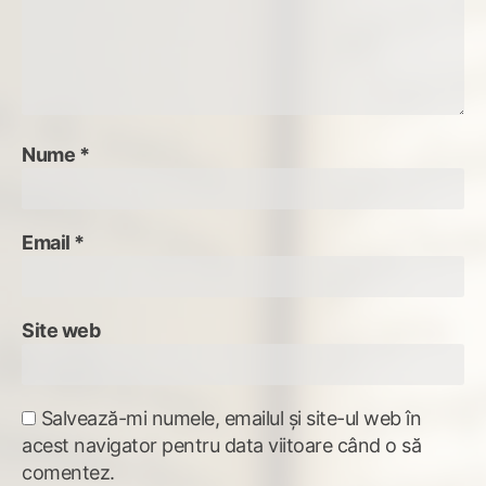
Nume
*
Email
*
Site web
Salvează-mi numele, emailul și site-ul web în
acest navigator pentru data viitoare când o să
comentez.