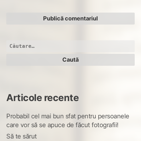
Caută
după:
Articole recente
Probabil cel mai bun sfat pentru persoanele
care vor să se apuce de făcut fotografii!
Să te sărut