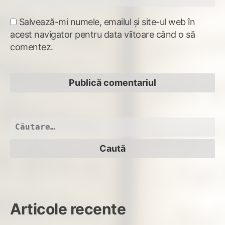
Salvează-mi numele, emailul și site-ul web în
acest navigator pentru data viitoare când o să
comentez.
Caută
după:
Articole recente