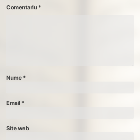
Comentariu
*
Nume
*
Email
*
Site web