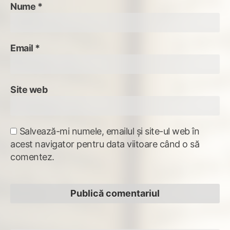
Nume
*
Email
*
Site web
Salvează-mi numele, emailul și site-ul web în
acest navigator pentru data viitoare când o să
comentez.