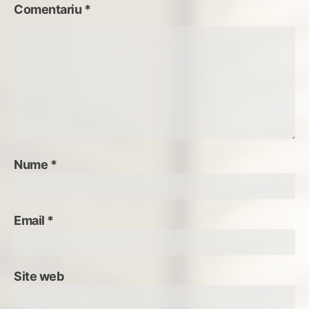
Comentariu
*
Nume
*
Email
*
Site web