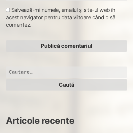
Salvează-mi numele, emailul și site-ul web în
acest navigator pentru data viitoare când o să
comentez.
Caută
după:
Articole recente