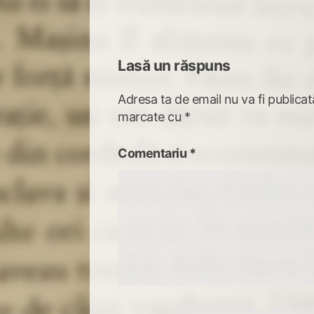
articole
Lasă un răspuns
Adresa ta de email nu va fi publicat
marcate cu
*
Comentariu
*